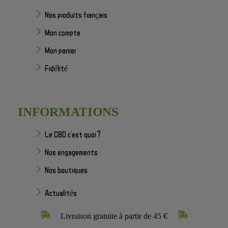
Nos produits français
Mon compte
Mon panier
Fidélité
INFORMATIONS
Le CBD c'est quoi ?
Nos engagements
Nos boutiques
Actualités
Livraison gratuite à partir de 45 €