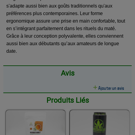
s'adapte aussi bien aux goûts traditionnels qu'aux
préférences plus contemporaines. Leur forme
ergonomique assure une prise en main confortable, tout
en s’intégrant parfaitement dans les rituels du maté.
Grâce à leur conception polyvalente, elles conviennent
aussi bien aux débutants qu’aux amateurs de longue
date.
Avis
Ajouter un avis
Produits Liés