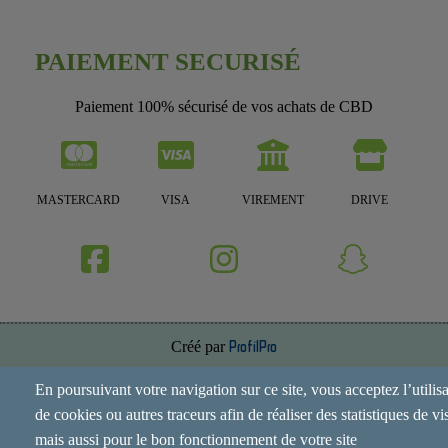
PAIEMENT SECURISÉ
Paiement 100% sécurisé de vos achats de CBD
MASTERCARD
VISA
VIREMENT
DRIVE
Créé par
ProfilPro
Annuaire de site
En poursuivant votre navigation sur ce site, vous acceptez l’utilis
de cookies ou autres traceurs afin de réaliser des statistiques de vis
Mentions Légales
mais aussi pour le bon fonctionnement de votre site