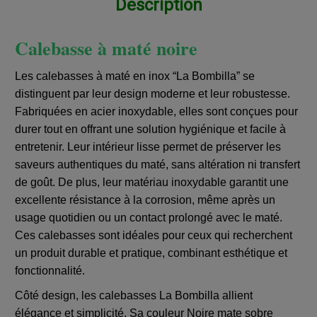
Description
Calebasse à maté noire
Les calebasses à maté en inox “La Bombilla” se
distinguent par leur design moderne et leur robustesse.
Fabriquées en acier inoxydable, elles sont conçues pour
durer tout en offrant une solution hygiénique et facile à
entretenir. Leur intérieur lisse permet de préserver les
saveurs authentiques du maté, sans altération ni transfert
de goût. De plus, leur matériau inoxydable garantit une
excellente résistance à la corrosion, même après un
usage quotidien ou un contact prolongé avec le maté.
Ces calebasses sont idéales pour ceux qui recherchent
un produit durable et pratique, combinant esthétique et
fonctionnalité.
Côté design, les calebasses La Bombilla allient
élégance et simplicité. Sa couleur Noire mate sobre