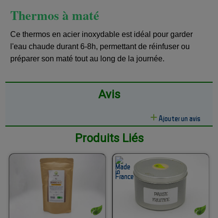
Thermos à maté
Ce thermos en acier inoxydable est idéal pour garder
l'eau chaude durant 6-8h, permettant de réinfuser ou
préparer son maté tout au long de la journée.
Avis
Ajouter un avis
Produits Liés