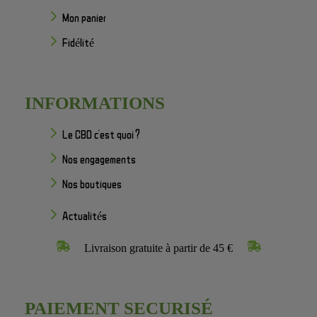
Mon panier
Fidélité
INFORMATIONS
Le CBD c'est quoi ?
Nos engagements
Nos boutiques
Actualités
Livraison gratuite à partir de 45 €
PAIEMENT SECURISÉ