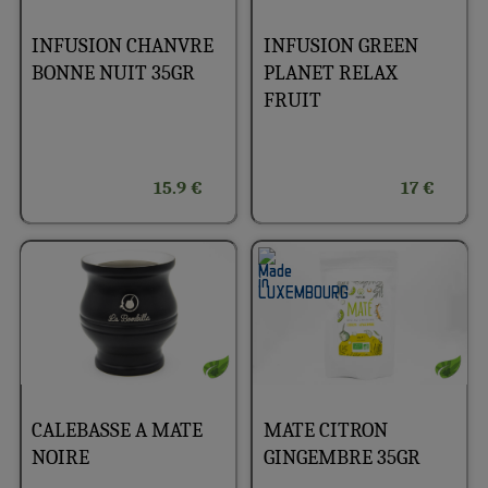
INFUSION CHANVRE
INFUSION GREEN
BONNE NUIT 35GR
PLANET RELAX
FRUIT
15.9 €
17 €
CALEBASSE A MATE
MATE CITRON
NOIRE
GINGEMBRE 35GR