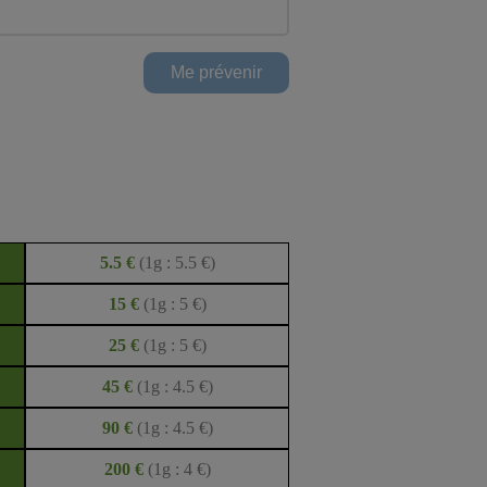
5.5 €
(1g : 5.5 €)
15 €
(1g : 5 €)
25 €
(1g : 5 €)
45 €
(1g : 4.5 €)
90 €
(1g : 4.5 €)
200 €
(1g : 4 €)