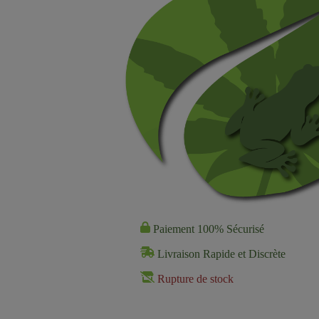
Paiement 100% Sécurisé
Livraison Rapide et Discrète
Rupture de stock