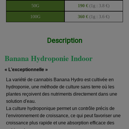
50G
190 €
(1g : 3.8 €)
100G
360 €
(1g : 3.6 €)
Description
Banana Hydroponie Indoor
« L’exceptionnelle »
La variété de cannabis Banana Hydro est cultivée en
hydroponie, une méthode de culture sans terre où les
plantes reçoivent des nutriments directement dans une
solution d'eau.
La culture hydroponique permet un contrôle précis de
l'environnement de croissance, ce qui peut favoriser une
croissance plus rapide et une absorption efficace des