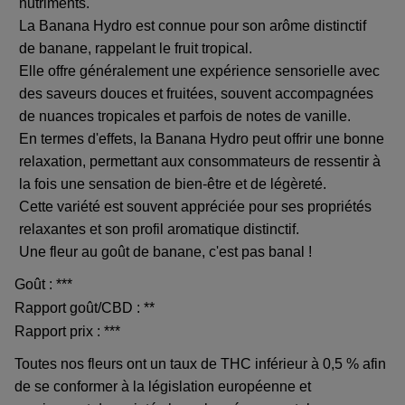
nutriments.
La Banana Hydro est connue pour son arôme distinctif
de banane, rappelant le fruit tropical.
Elle offre généralement une expérience sensorielle avec
des saveurs douces et fruitées, souvent accompagnées
de nuances tropicales et parfois de notes de vanille.
En termes d'effets, la Banana Hydro peut offrir une bonne
relaxation, permettant aux consommateurs de ressentir à
la fois une sensation de bien-être et de légèreté.
Cette variété est souvent appréciée pour ses propriétés
relaxantes et son profil aromatique distinctif.
Une fleur au goût de banane, c'est pas banal !
Goût : ***
Rapport goût/CBD : **
Rapport prix : ***
Toutes nos fleurs ont un taux de THC inférieur à 0,5 % afin
de se conformer à la législation européenne et