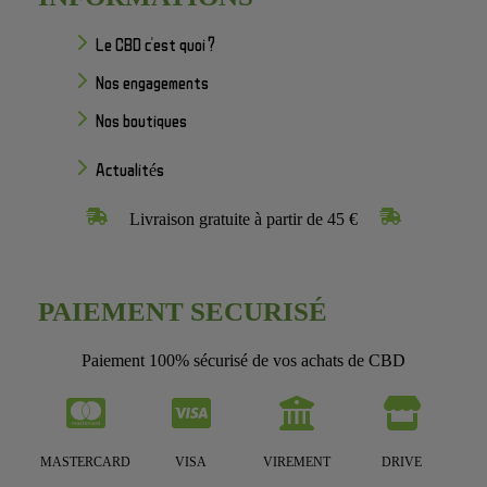
Le CBD c'est quoi ?
Nos engagements
Nos boutiques
Actualités
Livraison gratuite à partir de 45 €
PAIEMENT SECURISÉ
Paiement 100% sécurisé de vos achats de CBD
MASTERCARD
VISA
VIREMENT
DRIVE