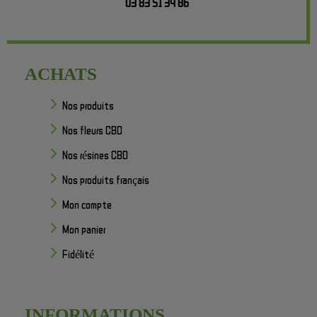
03 83 51 34 86
ACHATS
Nos produits
Nos fleurs CBD
Nos résines CBD
Nos produits français
Mon compte
Mon panier
Fidélité
INFORMATIONS