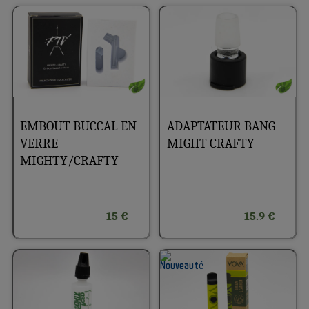
EMBOUT BUCCAL EN
ADAPTATEUR BANG
VERRE
MIGHT CRAFTY
MIGHTY/CRAFTY
15 €
15.9 €