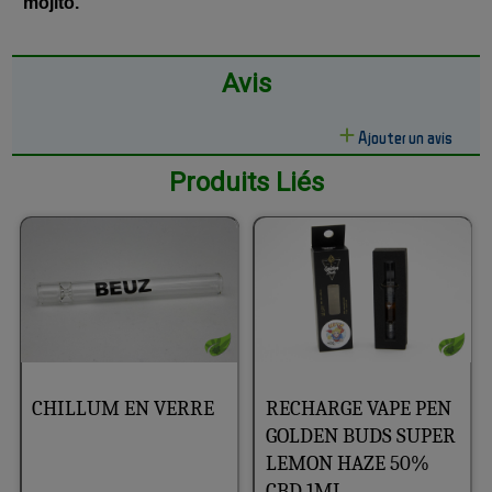
mojito.
Avis
Ajouter un avis
Produits Liés
CHILLUM EN VERRE
RECHARGE VAPE PEN
GOLDEN BUDS SUPER
LEMON HAZE 50%
CBD 1ML