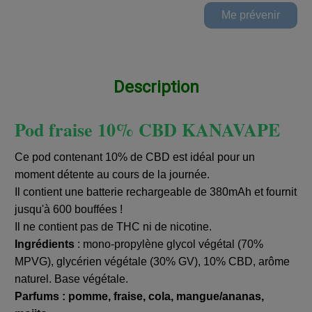
Description
Pod fraise 10% CBD KANAVAPE
Ce pod contenant 10% de CBD est idéal pour un
moment détente au cours de la journée.
Il contient une batterie rechargeable de 380mAh et fournit
jusqu'à 600 bouffées !
Il ne contient pas de THC ni de nicotine.
Ingrédients
: mono-propylène glycol végétal (70%
MPVG), glycérien végétale (30% GV), 10% CBD, arôme
naturel. Base végétale.
Parfums : pomme, fraise, cola, mangue/ananas,