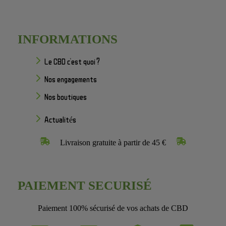
INFORMATIONS
Le CBD c'est quoi ?
Nos engagements
Nos boutiques
Actualités
Livraison gratuite à partir de 45 €
PAIEMENT SECURISÉ
Paiement 100% sécurisé de vos achats de CBD