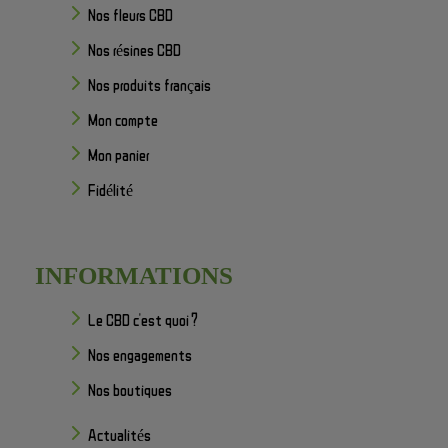
Nos fleurs CBD
Nos résines CBD
Nos produits français
Mon compte
Mon panier
Fidélité
INFORMATIONS
Le CBD c'est quoi ?
Nos engagements
Nos boutiques
Actualités