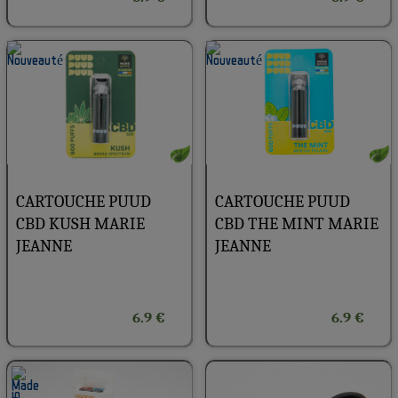
CARTOUCHE PUUD
CARTOUCHE PUUD
CBD KUSH MARIE
CBD THE MINT MARIE
JEANNE
JEANNE
6.9 €
6.9 €