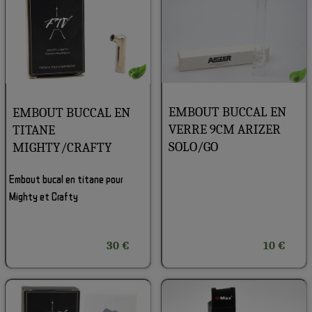
EMBOUT BUCCAL EN
EMBOUT BUCCAL EN
VERRE 9CM ARIZER
TITANE
SOLO/GO
MIGHTY/CRAFTY
Embout bucal en titane pour
Mighty et Crafty
30 €
10 €