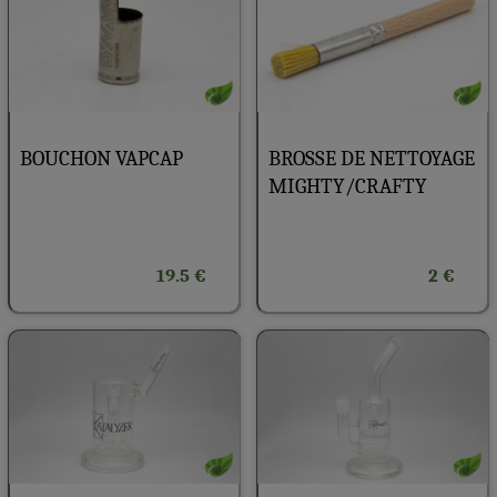
BOUCHON VAPCAP
BROSSE DE NETTOYAGE
MIGHTY/CRAFTY
19.5 €
2 €