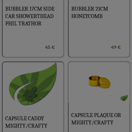
BUBBLER 17CM SIDE
BUBBLER 21CM
CAR SHOWERTHEAD
HONEYCOMB
PHIL TRATHOR
45 €
49 €
CAPSULE PLAQUE OR
CAPSULE CADDY
MIGHTY/CRAFTY
MIGHTY/CRAFTY