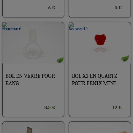
6 €
5 €
BOL EN VERRE POUR
BOL X2 EN QUARTZ
BANG
POUR FENIX MINI
8.5 €
19 €