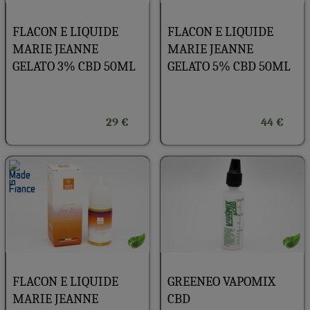
FLACON E LIQUIDE
FLACON E LIQUIDE
MARIE JEANNE
MARIE JEANNE
GELATO 3% CBD 50ML
GELATO 5% CBD 50ML
29 €
44 €
FLACON E LIQUIDE
GREENEO VAPOMIX
MARIE JEANNE
CBD