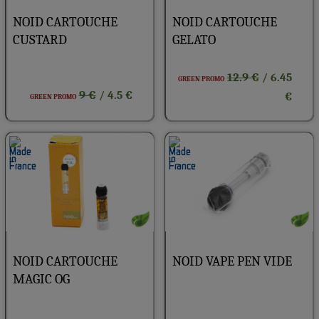
NOID CARTOUCHE
NOID CARTOUCHE
CUSTARD
GELATO
12.9 €
/ 6.45
GREEN PROMO
9 €
/ 4.5 €
€
GREEN PROMO
NOID CARTOUCHE
NOID VAPE PEN VIDE
MAGIC OG