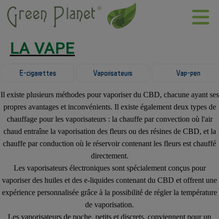
LA VAPE
E-cigarettes
Vaporisateurs
Vap-pen
Il existe plusieurs méthodes pour vaporiser du CBD, chacune ayant ses
propres avantages et inconvénients. Il existe également deux types de
chauffage pour les vaporisateurs : la chauffe par convection où l'air
chaud entraîne la vaporisation des fleurs ou des résines de CBD, et la
chauffe par conduction où le réservoir contenant les fleurs est chauffé
directement.
Les vaporisateurs électroniques sont spécialement conçus pour
vaporiser des huiles et des e-liquides contenant du CBD et offrent une
expérience personnalisée grâce à la possibilité de régler la température
de vaporisation.
Les vaporisateurs de poche, petits et discrets, conviennent pour un