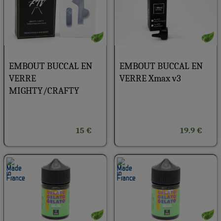
EMBOUT BUCCAL EN
EMBOUT BUCCAL EN
VERRE
VERRE Xmax v3
MIGHTY/CRAFTY
15 €
19.9 €