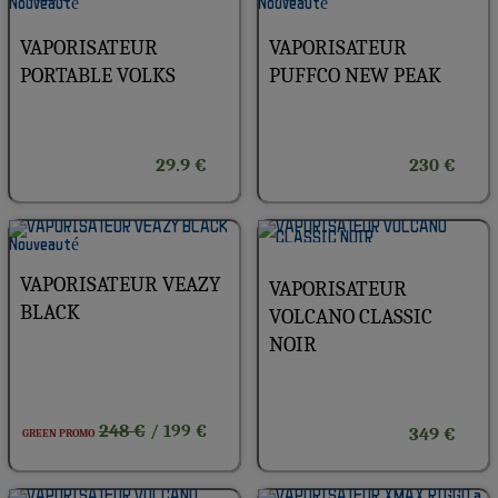
VAPORISATEUR
VAPORISATEUR
PORTABLE VOLKS
PUFFCO NEW PEAK
29.9 €
230 €
VAPORISATEUR VEAZY
VAPORISATEUR
BLACK
VOLCANO CLASSIC
NOIR
248 €
/ 199 €
349 €
GREEN PROMO