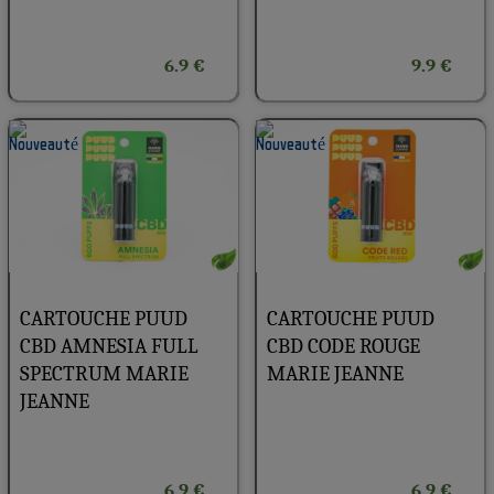
6.9 €
9.9 €
CARTOUCHE PUUD
CARTOUCHE PUUD
CBD AMNESIA FULL
CBD CODE ROUGE
SPECTRUM MARIE
MARIE JEANNE
JEANNE
6.9 €
6.9 €