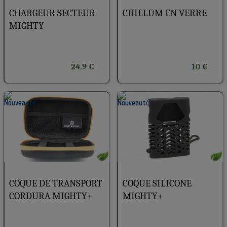
CHARGEUR SECTEUR
CHILLUM EN VERRE
MIGHTY
24.9 €
10 €
COQUE DE TRANSPORT
COQUE SILICONE
CORDURA MIGHTY+
MIGHTY+