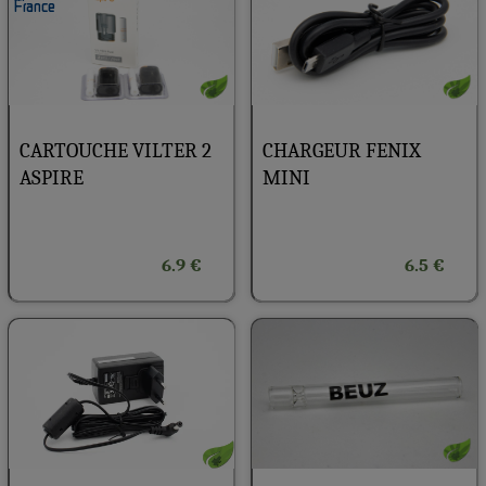
CARTOUCHE VILTER 2
CHARGEUR FENIX
ASPIRE
MINI
6.9 €
6.5 €